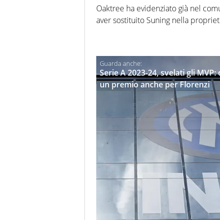
Oaktree ha evidenziato già nel comu
aver sostituito Suning nella propriet
Serie A 2023-24, svelati gli MVP
un premio anche per Florenzi