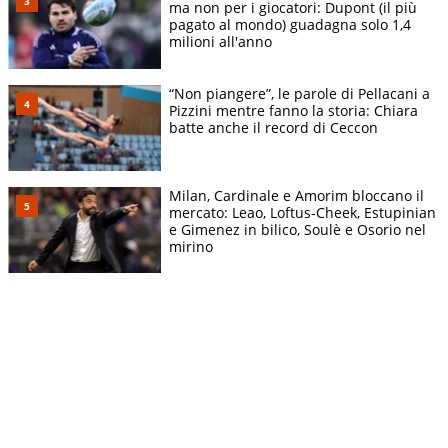
ma non per i giocatori: Dupont (il più
pagato al mondo) guadagna solo 1,4
milioni all'anno
“Non piangere”, le parole di Pellacani a
Pizzini mentre fanno la storia: Chiara
batte anche il record di Ceccon
Milan, Cardinale e Amorim bloccano il
mercato: Leao, Loftus-Cheek, Estupinian
e Gimenez in bilico, Soulè e Osorio nel
mirino