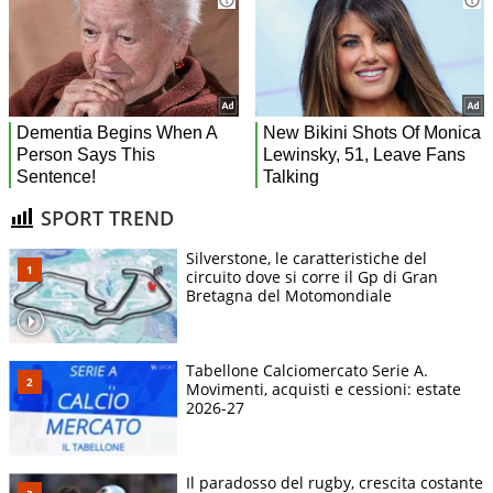
SPORT TREND
Silverstone, le caratteristiche del
circuito dove si corre il Gp di Gran
Bretagna del Motomondiale
Tabellone Calciomercato Serie A.
Movimenti, acquisti e cessioni: estate
2026-27
Il paradosso del rugby, crescita costante