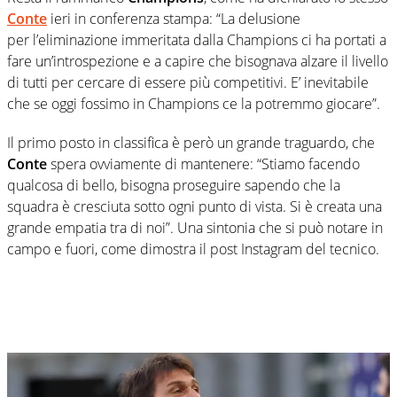
Conte
ieri in conferenza stampa: “La delusione
per l’eliminazione immeritata dalla Champions ci ha portati a
fare un’introspezione e a capire che bisognava alzare il livello
di tutti per cercare di essere più competitivi. E’ inevitabile
che se oggi fossimo in Champions ce la potremmo giocare”.
Il primo posto in classifica è però un grande traguardo, che
Conte
spera ovviamente di mantenere: “Stiamo facendo
qualcosa di bello, bisogna proseguire sapendo che la
squadra è cresciuta sotto ogni punto di vista. Si è creata una
grande empatia tra di noi”. Una sintonia che si può notare in
campo e fuori, come dimostra il post Instagram del tecnico.