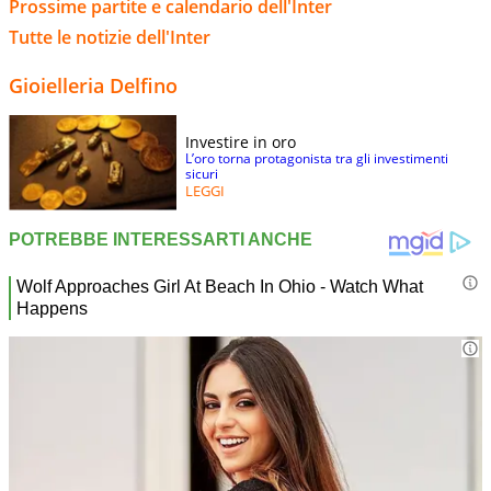
Prossime partite e calendario dell'Inter
Tutte le notizie dell'Inter
Gioielleria Delfino
Investire in oro
L’oro torna protagonista tra gli investimenti
sicuri
LEGGI