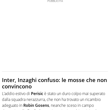
Inter, Inzaghi confuso: le mosse che non
convincono
L’addio estivo di
Perisic
è stato un duro colpo mai superato
dalla squadra nerazzurra, che non ha trovato un ricambio
adeguato in
Robin Gosens
, neanche sceso in campo