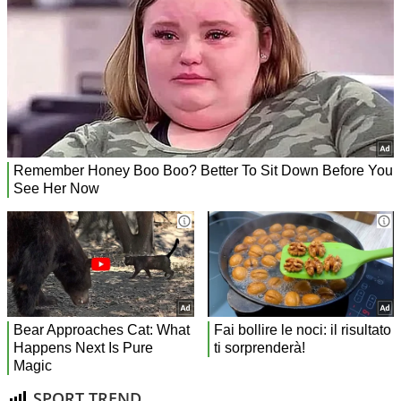
SPORT TREND