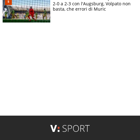
2-0 a 2-3 con l'Augsburg, Volpato non
basta, che errori di Muric