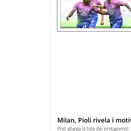
Milan, Pioli rivela i moti
Pioli allarga la lista dei protagonis