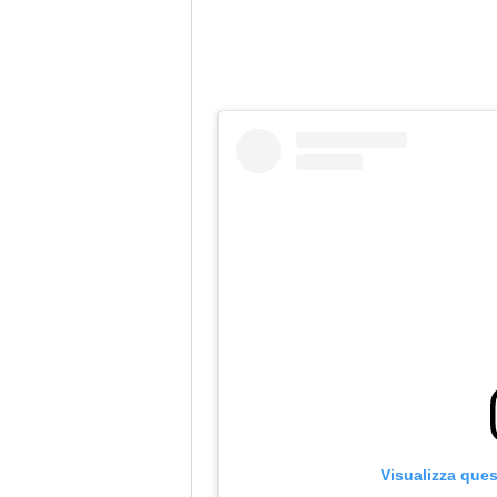
Visualizza que