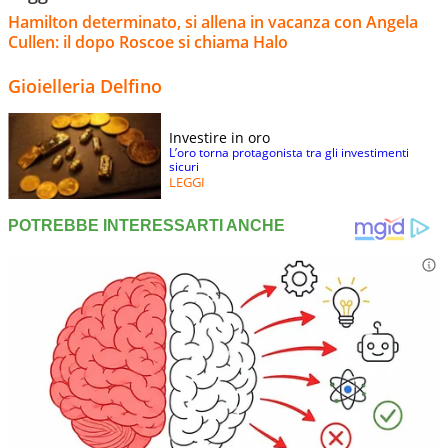
Hamilton determinato, si allena in vacanza con Angela
Cullen: il dopo Roscoe si chiama Halo
Gioielleria Delfino
Investire in oro
L’oro torna protagonista tra gli investimenti
sicuri
LEGGI