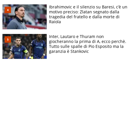
Ibrahimovic e il silenzio su Baresi, c’è un
motivo preciso: Zlatan segnato dalla
tragedia del fratello e dalla morte di
Raiola
Inter, Lautaro e Thuram non
giocheranno la prima di A, ecco perchè.
Tutto sulle spalle di Pio Esposito ma la
garanzia è Stankovic