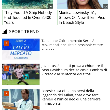
SPORT TREND
Tabellone Calciomercato Serie A.
Movimenti, acquisti e cessioni: estate
2026-27
Juventus, Spalletti prova a chiudere il
caso David: “Era deciso così”. L’ombra di
Zirkzee e la sentenza dei tifosi
Baresi: cosa ci siamo persi della
leggenda del Milan, cosa deve fare
Ranieri e l'unico neo di una carriera
immacolata