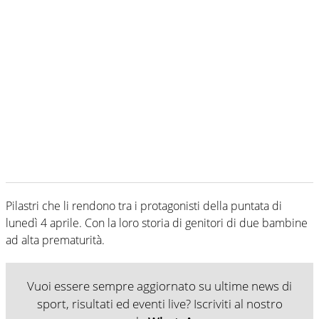
Pilastri che li rendono tra i protagonisti della puntata di
lunedì 4 aprile. Con la loro storia di genitori di due bambine
ad alta prematurità.
Vuoi essere sempre aggiornato su ultime news di
sport, risultati ed eventi live? Iscriviti al nostro