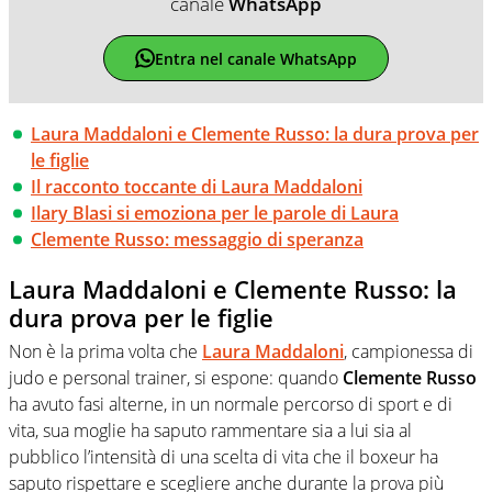
canale
WhatsApp
Entra nel canale WhatsApp
Laura Maddaloni e Clemente Russo: la dura prova per
le figlie
Il racconto toccante di Laura Maddaloni
Ilary Blasi si emoziona per le parole di Laura
Clemente Russo: messaggio di speranza
Laura Maddaloni e Clemente Russo: la
dura prova per le figlie
Non è la prima volta che
Laura Maddaloni
, campionessa di
judo e personal trainer, si espone: quando
Clemente Russo
ha avuto fasi alterne, in un normale percorso di sport e di
vita, sua moglie ha saputo rammentare sia a lui sia al
pubblico l’intensità di una scelta di vita che il boxeur ha
saputo rispettare e scegliere anche durante la prova più