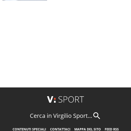
Cerca in Virgilio Sport...
CONTENUTI SPECIALI
CONTATTACI
MAPPA DEL SITO
FEED RSS