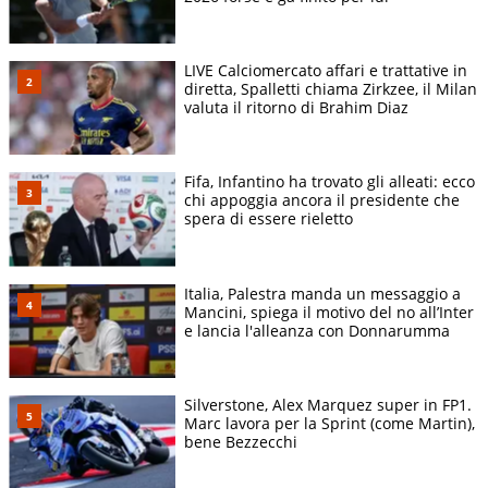
LIVE Calciomercato affari e trattative in
diretta, Spalletti chiama Zirkzee, il Milan
valuta il ritorno di Brahim Diaz
Fifa, Infantino ha trovato gli alleati: ecco
chi appoggia ancora il presidente che
spera di essere rieletto
Italia, Palestra manda un messaggio a
Mancini, spiega il motivo del no all’Inter
e lancia l'alleanza con Donnarumma
Silverstone, Alex Marquez super in FP1.
Marc lavora per la Sprint (come Martin),
bene Bezzecchi