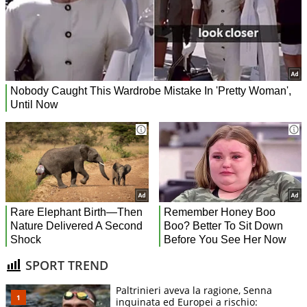
SPORT TREND
Paltrinieri aveva la ragione, Senna
inquinata ed Europei a rischio: