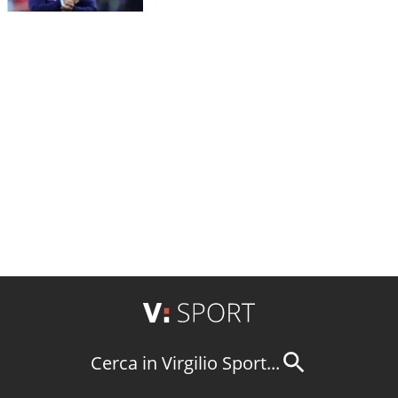
Cerca in Virgilio Sport...