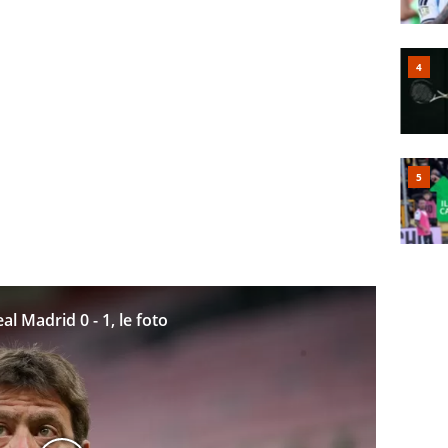
l Madrid 0 - 1, le foto