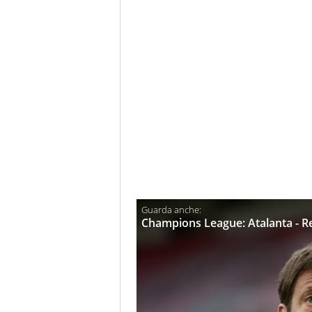
Champions League: Atalanta - Rea