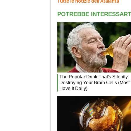
Tutte le notizie dell'Atalanta