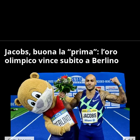
Jacobs, buona la “prima”: l’oro
olimpico vince subito a Berlino