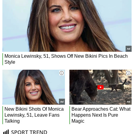
SPORT TREND