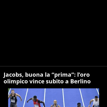
Jacobs, buona la “prima”: l’oro
olimpico vince subito a Berlino