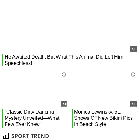
SPORT TREND