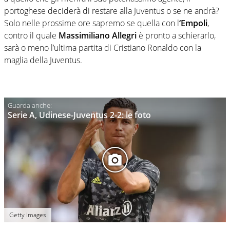
portoghese deciderà di restare alla Juventus o se ne andrà?
Solo nelle prossime ore sapremo se quella con l
‘Empoli
,
contro il quale
Massimiliano Allegri
è pronto a schierarlo,
sarà o meno l’ultima partita di Cristiano Ronaldo con la
maglia della Juventus.
Serie A, Udinese-Juventus 2-2: le foto
Getty Images