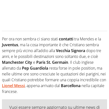
Per ora non sembra ci siano stati
contatti
tra Mendes e la
Juventus
, ma la cosa importante è che Cristiano sembra
sempre più vicino all’addio alla
Vecchia Signora
dopo tre
anni, e le possibili destinazioni sono soltanto due, e cioè
Manchester City
e
Paris St. Germain
. Il club inglese
allenato da
Pep Guardiola
resta forse in pole position, ma
nelle ultime ore sono cresciute le quotazioni dei parigini, nei
quali Cristiano potrebbe formare una coppia incredibile con
Lionel Messi
, appena arrivato dal
Barcellona
nella capitale
francese.
Vuoi essere sempre aggiornato su ultime news di