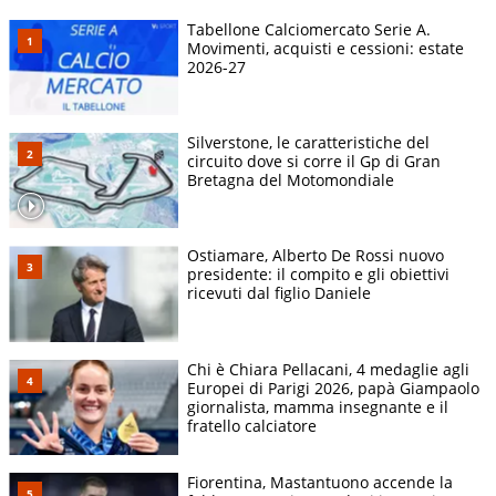
Tabellone Calciomercato Serie A.
Movimenti, acquisti e cessioni: estate
2026-27
Silverstone, le caratteristiche del
circuito dove si corre il Gp di Gran
Bretagna del Motomondiale
Ostiamare, Alberto De Rossi nuovo
presidente: il compito e gli obiettivi
ricevuti dal figlio Daniele
Chi è Chiara Pellacani, 4 medaglie agli
Europei di Parigi 2026, papà Giampaolo
giornalista, mamma insegnante e il
fratello calciatore
Fiorentina, Mastantuono accende la