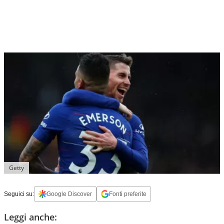
Getty
Seguici su:
Google Discover
Fonti preferite
Leggi anche: