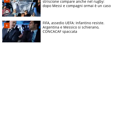
striscione compare anche nel rugby:
dopo Messi e compagni ormai è un caso
FIFA, assedio UEFA: Infantino resiste.
Argentina e Messico si schierano,
CONCACAF spaccata