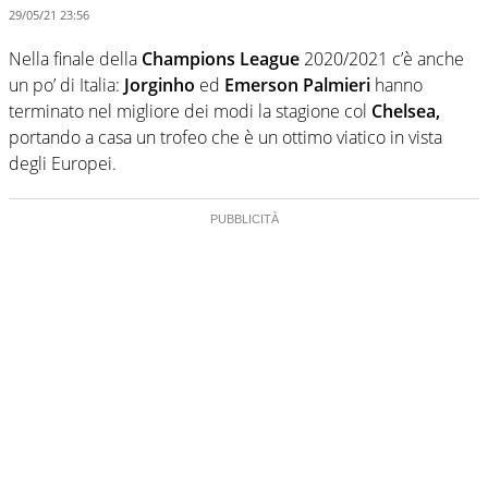
29/05/21 23:56
Nella finale della
Champions League
2020/2021 c’è anche
un po’ di Italia:
Jorginho
ed
Emerson Palmieri
hanno
terminato nel migliore dei modi la stagione col
Chelsea,
portando a casa un trofeo che è un ottimo viatico in vista
degli Europei.