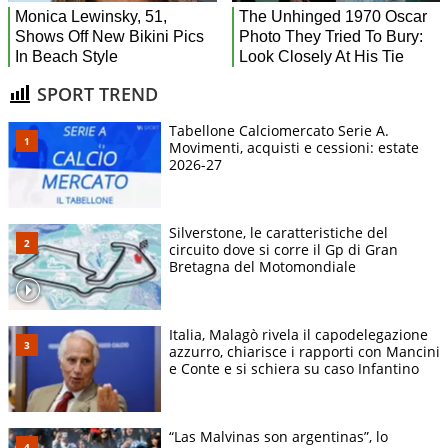
SPORT TREND
Tabellone Calciomercato Serie A.
Movimenti, acquisti e cessioni: estate
2026-27
Silverstone, le caratteristiche del
circuito dove si corre il Gp di Gran
Bretagna del Motomondiale
Italia, Malagò rivela il capodelegazione
azzurro, chiarisce i rapporti con Mancini
e Conte e si schiera su caso Infantino
“Las Malvinas son argentinas”, lo