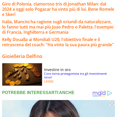
Giro di Polonia, clamoroso tris di Jonathan Milan: dal
2024 a oggi solo Pogacar ha vinto più di lui. Bene Romele
e Skerl
Italia, Mancini ha ragione sugli oriundi da naturalizzare,
lo fanno tutti ma mai più Joao Pedro o Paletta: l'esempio
di Francia, Inghilterra e Germania
Kelly Doualla ai Mondiali U20, l'obiettivo finale e il
retroscena del coach: "Ha vinto la sua paura più grande"
Gioielleria Delfino
Investire in oro
L’oro torna protagonista tra gli investimenti
sicuri
LEGGI