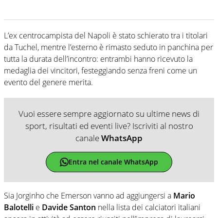
L’ex centrocampista del Napoli è stato schierato tra i titolari
da Tuchel, mentre l’esterno è rimasto seduto in panchina per
tutta la durata dell’incontro: entrambi hanno ricevuto la
medaglia dei vincitori, festeggiando senza freni come un
evento del genere merita.
Vuoi essere sempre aggiornato su ultime news di
sport, risultati ed eventi live? Iscriviti al nostro
canale
WhatsApp
Entra nel canale WhatsApp
Sia Jorginho che Emerson vanno ad aggiungersi a
Mario
Balotelli
e
Davide Santon
nella lista dei calciatori italiani