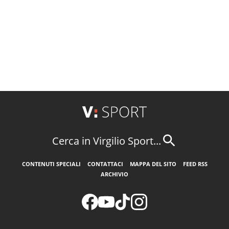
Cerca in Virgilio Sport...
CONTENUTI SPECIALI
CONTATTACI
MAPPA DEL SITO
FEED RSS
ARCHIVIO