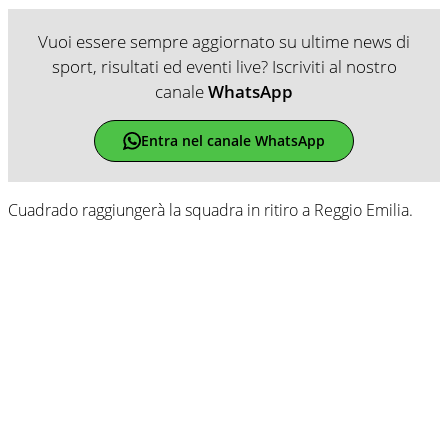
Vuoi essere sempre aggiornato su ultime news di
sport, risultati ed eventi live? Iscriviti al nostro
canale
WhatsApp
Entra nel canale WhatsApp
Cuadrado raggiungerà la squadra in ritiro a Reggio Emilia.