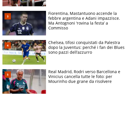
Fiorentina, Mastantuono accende la
febbre argentina e Adani impazzisce.
Ma Antognoni ‘rovina la festa’ a
Commisso
Chelsea, tifosi conquistati da Palestra
dopo la Juventus: perché i fan dei Blues
sono pazzi dell’azzurro
Real Madrid, Rodri verso Barcellona e
Vinicius cancella tutte le foto: per
Mourinho due grane da risolvere