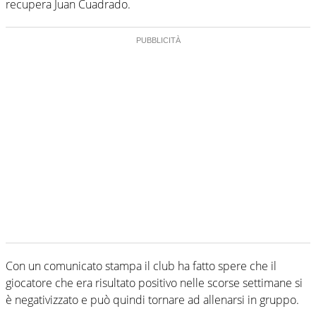
recupera Juan Cuadrado.
Con un comunicato stampa il club ha fatto spere che il
giocatore che era risultato positivo nelle scorse settimane si
è negativizzato e può quindi tornare ad allenarsi in gruppo.