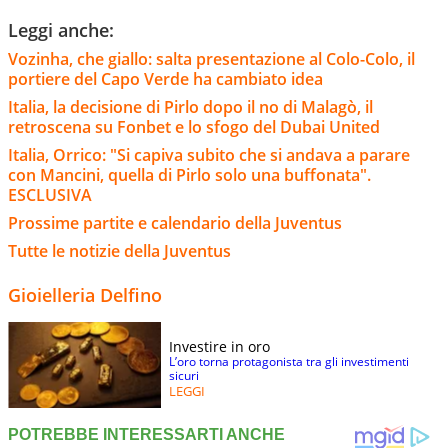
Leggi anche:
Vozinha, che giallo: salta presentazione al Colo-Colo, il
portiere del Capo Verde ha cambiato idea
Italia, la decisione di Pirlo dopo il no di Malagò, il
retroscena su Fonbet e lo sfogo del Dubai United
Italia, Orrico: "Si capiva subito che si andava a parare
con Mancini, quella di Pirlo solo una buffonata".
ESCLUSIVA
Prossime partite e calendario della Juventus
Tutte le notizie della Juventus
Gioielleria Delfino
Investire in oro
L’oro torna protagonista tra gli investimenti
sicuri
LEGGI