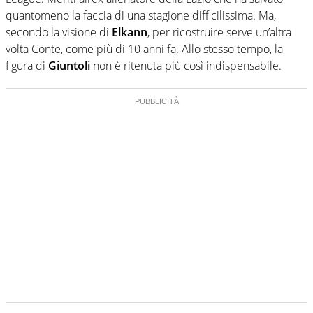
quantomeno la faccia di una stagione difficilissima. Ma,
secondo la visione di
Elkann
, per ricostruire serve un’altra
volta Conte, come più di 10 anni fa. Allo stesso tempo, la
figura di
Giuntoli
non è ritenuta più così indispensabile.