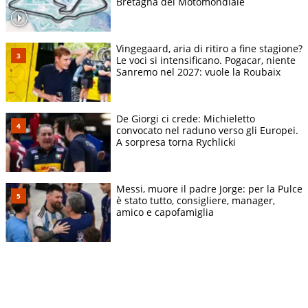
Bretagna del Motomondiale
Vingegaard, aria di ritiro a fine stagione?
Le voci si intensificano. Pogacar, niente
Sanremo nel 2027: vuole la Roubaix
De Giorgi ci crede: Michieletto
convocato nel raduno verso gli Europei.
A sorpresa torna Rychlicki
Messi, muore il padre Jorge: per la Pulce
è stato tutto, consigliere, manager,
amico e capofamiglia