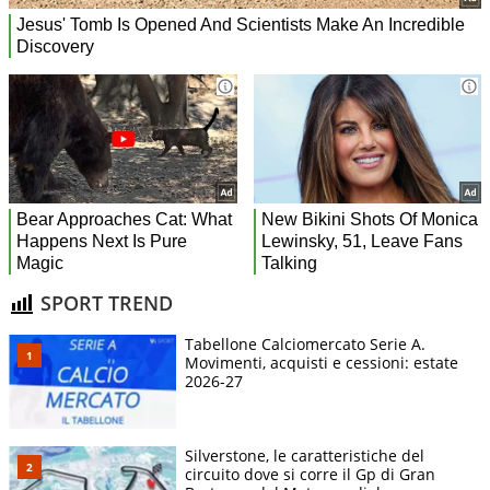
SPORT TREND
Tabellone Calciomercato Serie A.
Movimenti, acquisti e cessioni: estate
2026-27
Silverstone, le caratteristiche del
circuito dove si corre il Gp di Gran