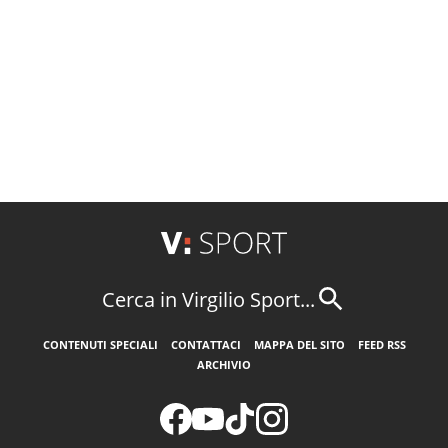
Cerca in Virgilio Sport...
CONTENUTI SPECIALI
CONTATTACI
MAPPA DEL SITO
FEED RSS
ARCHIVIO