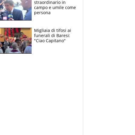
straordinario in
campo e umile come
persona
Migliaia di tifosi ai
funerali di Baresi:
"Ciao Capitano"