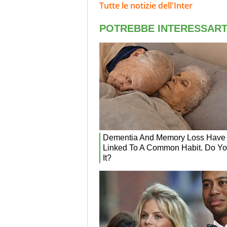
Tutte le notizie dell'Inter