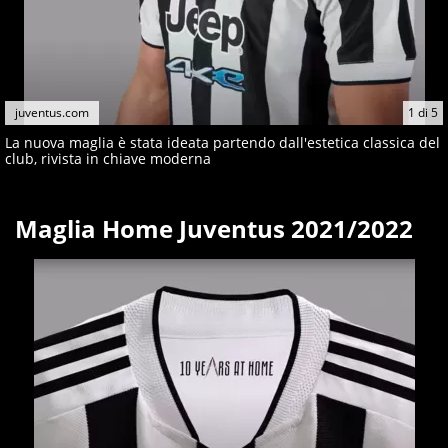
juventus.com
1
di
5
La nuova maglia è stata ideata partendo dall'estetica classica del
club, rivista in chiave moderna
Maglia Home Juventus 2021/2022