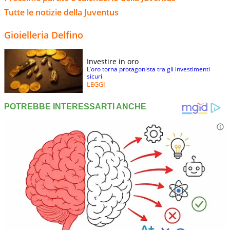
Tutte le notizie della Juventus
Gioielleria Delfino
Investire in oro
L’oro torna protagonista tra gli investimenti
sicuri
LEGGI