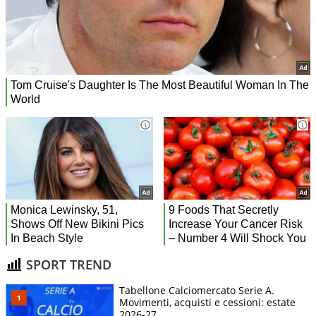
SPORT TREND
Tabellone Calciomercato Serie A.
Movimenti, acquisti e cessioni: estate
2026-27