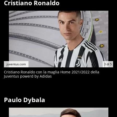
Cristiano Ronaldo
juventus.com
3
di
5
Cristiano Ronaldo con la maglia Home 2021/2022 della
Juventus powerd by Adidas
Paulo Dybala