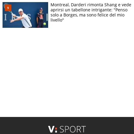
Montreal, Darderi rimonta Shang e vede
aprirsi un tabellone intrigante: "Penso
solo a Borges, ma sono felice del mio
livello"