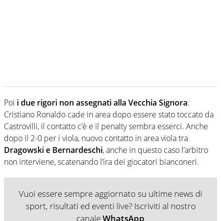
Poi
i due rigori non assegnati alla Vecchia Signora
:
Cristiano Ronaldo cade in area dopo essere stato toccato da
Castrovilli, il contatto c’è e il penalty sembra esserci. Anche
dopo il 2-0 per i viola, nuovo contatto in area viola tra
Dragowski e Bernardeschi
, anche in questo caso l’arbitro
non interviene, scatenando l’ira dei giocatori bianconeri.
Vuoi essere sempre aggiornato su ultime news di
sport, risultati ed eventi live? Iscriviti al nostro
canale
WhatsApp