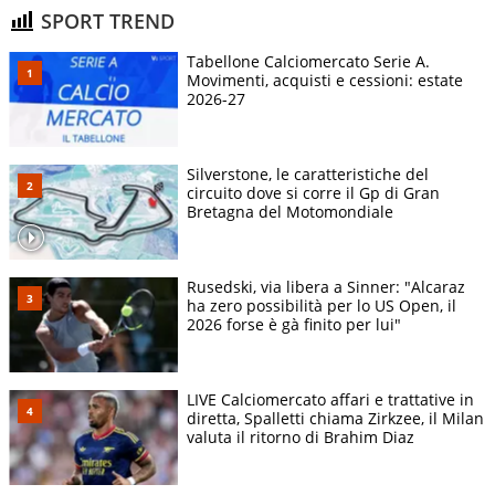
SPORT TREND
Tabellone Calciomercato Serie A.
Movimenti, acquisti e cessioni: estate
2026-27
Silverstone, le caratteristiche del
circuito dove si corre il Gp di Gran
Bretagna del Motomondiale
Rusedski, via libera a Sinner: "Alcaraz
ha zero possibilità per lo US Open, il
2026 forse è gà finito per lui"
LIVE Calciomercato affari e trattative in
diretta, Spalletti chiama Zirkzee, il Milan
valuta il ritorno di Brahim Diaz