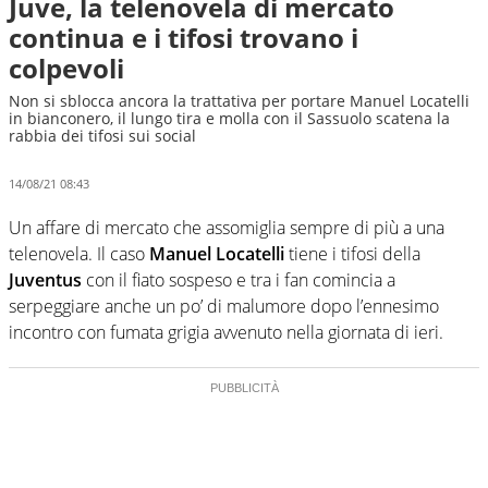
Juve, la telenovela di mercato
continua e i tifosi trovano i
colpevoli
Non si sblocca ancora la trattativa per portare Manuel Locatelli
in bianconero, il lungo tira e molla con il Sassuolo scatena la
rabbia dei tifosi sui social
14/08/21 08:43
Un affare di mercato che assomiglia sempre di più a una
telenovela. Il caso
Manuel Locatelli
tiene i tifosi della
Juventus
con il fiato sospeso e tra i fan comincia a
serpeggiare anche un po’ di malumore dopo l’ennesimo
incontro con fumata grigia avvenuto nella giornata di ieri.