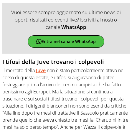
Vuoi essere sempre aggiornato su ultime news di
sport, risultati ed eventi live? Iscriviti al nostro
canale
WhatsApp
Entra nel canale WhatsApp
I tifosi della Juve trovano i colpevoli
Il mercato della
Juve
non è stato particolarmente attivo nel
corso di questa estate, e i tifosi si auguravano di poter
festeggiare prima l’arrivo del centrocampista che ha fatto
benissimo agli Europei. Ma la situazione si continua a
trascinare e sui social i tifosi trovano i colpevoli per questa
situazione. I dirigenti bianconeri non sono esenti da critiche:
“Alla fine dopo tre mesi di trattative il Sassuolo praticamente
prende quello che aveva chiesto tre mesi fa. Cherubini in tre
mesi ha solo perso tempo”. Anche per Wazza il colpevole è