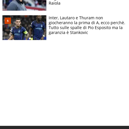
Raiola
Inter, Lautaro e Thuram non
giocheranno la prima di A, ecco perchè.
Tutto sulle spalle di Pio Esposito ma la
garanzia è Stankovic