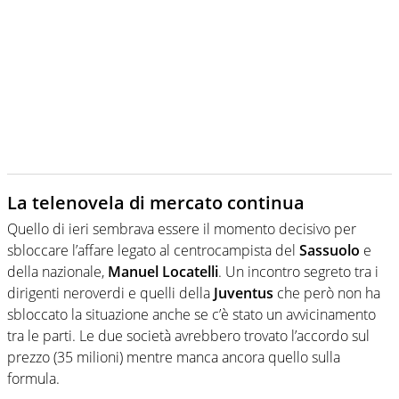
La telenovela di mercato continua
Quello di ieri sembrava essere il momento decisivo per
sbloccare l’affare legato al centrocampista del
Sassuolo
e
della nazionale,
Manuel Locatelli
. Un incontro segreto tra i
dirigenti neroverdi e quelli della
Juventus
che però non ha
sbloccato la situazione anche se c’è stato un avvicinamento
tra le parti. Le due società avrebbero trovato l’accordo sul
prezzo (35 milioni) mentre manca ancora quello sulla
formula.