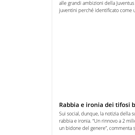
alle grandi ambizioni della Juventus
juventini perché identificato come 
Rabbia e ironia dei tifosi
Sui social, dunque, la notizia della
rabbia e ironia. “Un rinnovo a 2 mi
un bidone del genere”, commenta 