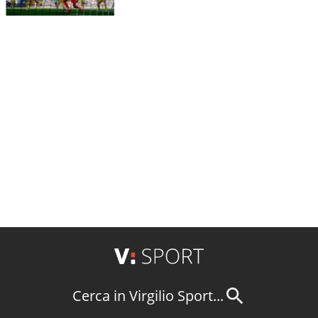
Cerca in Virgilio Sport...