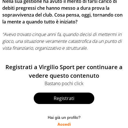
Nella sua gestione ha avuto il merito di farsi carico di
debiti pregressi che hanno messo a dura prova la
sopravvivenza del club. Cosa pensa, oggi, tornando con
la mente a quando tutto è iniziato?
“Avevo trovato cinque anni fa, quando decisi di mettermi in
gioco, una situazione veramente catastrofica da un punto di
vista finanziario, organizzativo e strutturale.
Registrati a Virgilio Sport per continuare a
vedere questo contenuto
Bastano pochi click
Registrati
Hai già un profilo?
Accedi