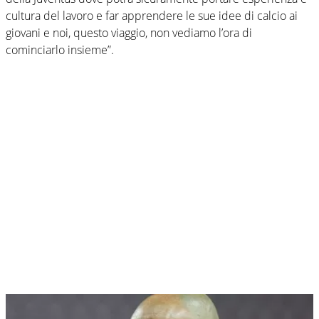
cultura del lavoro e far apprendere le sue idee di calcio ai
giovani e noi, questo viaggio, non vediamo l’ora di
cominciarlo insieme”.