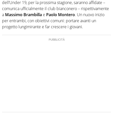
dell’Under 19, per la prossima stagione, saranno affidate –
comunica ufficialmente il club bianconero – rispettivamente
a
Massimo Brambilla
e
Paolo Montero
. Un nuovo inizio
per entrambi, con obiettivi comuni: portare avanti un
progetto lungimirante e far crescere i giovani.