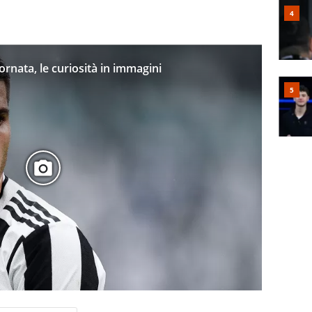
iornata, le curiosità in immagini