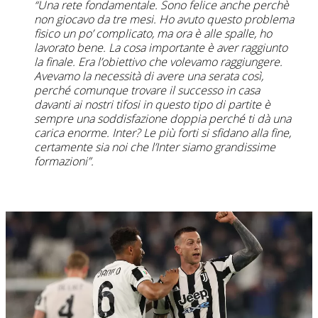
“Una rete fondamentale. Sono felice anche perchè
non giocavo da tre mesi. Ho avuto questo problema
fisico un po’ complicato, ma ora è alle spalle, ho
lavorato bene. La cosa importante è aver raggiunto
la finale. Era l’obiettivo che volevamo raggiungere.
Avevamo la necessità di avere una serata così,
perché comunque trovare il successo in casa
davanti ai nostri tifosi in questo tipo di partite è
sempre una soddisfazione doppia perché ti dà una
carica enorme. Inter? Le più forti si sfidano alla fine,
certamente sia noi che l’Inter siamo grandissime
formazioni”.