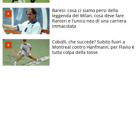
Baresi: cosa ci siamo persi della
leggenda del Milan, cosa deve fare
Ranieri e l'unico neo di una carriera
immacolata
Cobolli, che succede? Subito fuori a
Montreal contro Hanfmann, per Flavio è
tutta colpa della tosse