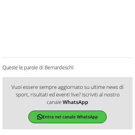
Queste le parole di Bernardeschi:
Vuoi essere sempre aggiornato su ultime news di
sport, risultati ed eventi live? Iscriviti al nostro
canale
WhatsApp
Entra nel canale WhatsApp