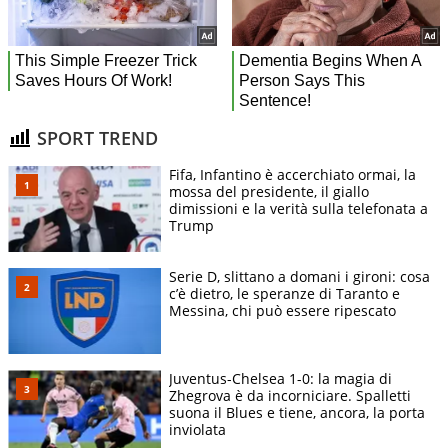
SPORT TREND
Fifa, Infantino è accerchiato ormai, la
mossa del presidente, il giallo
dimissioni e la verità sulla telefonata a
Trump
Serie D, slittano a domani i gironi: cosa
c’è dietro, le speranze di Taranto e
Messina, chi può essere ripescato
Juventus-Chelsea 1-0: la magia di
Zhegrova è da incorniciare. Spalletti
suona il Blues e tiene, ancora, la porta
inviolata