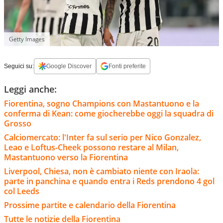
Getty Images
Seguici su:
Google Discover
Fonti preferite
Leggi anche:
Fiorentina, sogno Champions con Mastantuono e la
conferma di Kean: come giocherebbe oggi la squadra di
Grosso
Calciomercato: l'Inter fa sul serio per Nico Gonzalez,
Leao e Loftus-Cheek possono restare al Milan,
Mastantuono verso la Fiorentina
Liverpool, Chiesa, non è cambiato niente con Iraola:
parte in panchina e quando entra i Reds prendono 4 gol
col Leeds
Prossime partite e calendario della Fiorentina
Tutte le notizie della Fiorentina