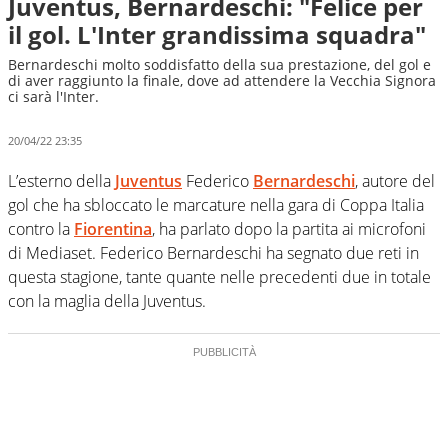
Juventus, Bernardeschi: "Felice per
il gol. L'Inter grandissima squadra"
Bernardeschi molto soddisfatto della sua prestazione, del gol e
di aver raggiunto la finale, dove ad attendere la Vecchia Signora
ci sarà l'Inter.
20/04/22 23:35
L’esterno della
Juventus
Federico
Bernardeschi
, autore del
gol che ha sbloccato le marcature nella gara di Coppa Italia
contro la
Fiorentina
, ha parlato dopo la partita ai microfoni
di Mediaset. Federico Bernardeschi ha segnato due reti in
questa stagione, tante quante nelle precedenti due in totale
con la maglia della Juventus.