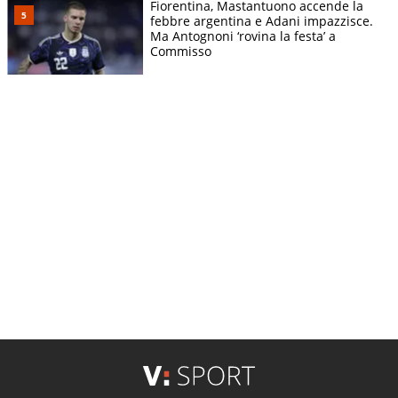
Fiorentina, Mastantuono accende la
febbre argentina e Adani impazzisce.
Ma Antognoni ‘rovina la festa’ a
Commisso