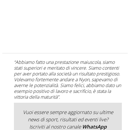
“Abbiamo fatto una prestazione maiuscola, siamo
stati superiori e meritato di vincere. Siamo contenti
per aver portato alla società un risultato prestigioso.
Volevamo fortemente andare a Nyon, sapevamo di
averne le potenzialità. Siamo felici, abbiamo dato un
esempio positivo di lavoro e sacrificio, è stata la
vittoria della maturità”.
Vuoi essere sempre aggiornato su ultime
news di sport, risultati ed eventi live?
Iscriviti al nostro canale
WhatsApp