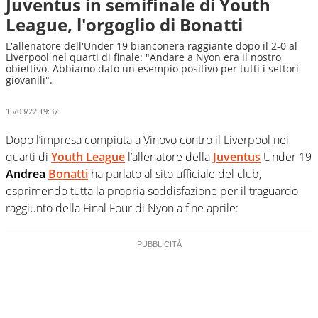
Juventus in semifinale di Youth
League, l'orgoglio di Bonatti
L'allenatore dell'Under 19 bianconera raggiante dopo il 2-0 al
Liverpool nel quarti di finale: "Andare a Nyon era il nostro
obiettivo. Abbiamo dato un esempio positivo per tutti i settori
giovanili".
15/03/22 19:37
Dopo l’impresa compiuta a Vinovo contro il Liverpool nei
quarti di
Youth League
l’allenatore della
Juventus
Under 19
Andrea
Bonatti
ha parlato al sito ufficiale del club,
esprimendo tutta la propria soddisfazione per il traguardo
raggiunto della Final Four di Nyon a fine aprile: