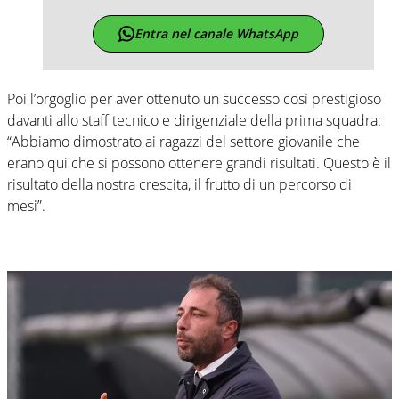
Entra nel canale WhatsApp
Poi l’orgoglio per aver ottenuto un successo così prestigioso
davanti allo staff tecnico e dirigenziale della prima squadra:
“Abbiamo dimostrato ai ragazzi del settore giovanile che
erano qui che si possono ottenere grandi risultati. Questo è il
risultato della nostra crescita, il frutto di un percorso di
mesi”.