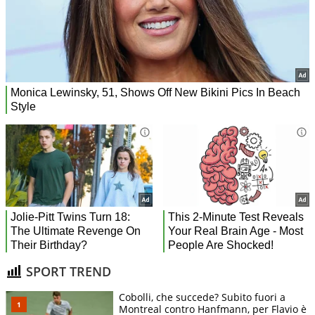
SPORT TREND
Cobolli, che succede? Subito fuori a
Montreal contro Hanfmann, per Flavio è