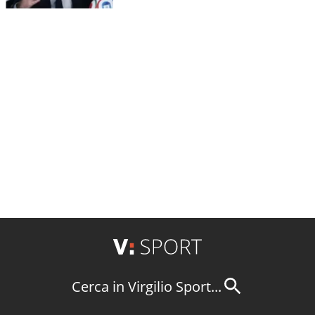
Cerca in Virgilio Sport...