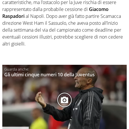
caratteristiche, ma l’ostacolo per la Juve rischia di essere
rappresentato dalla probabile cessione di
Giacomo
Raspadori
al Napoli. Dopo aver già fatto partire Scamacca
direzione West Ham il Sassuolo, che aveva posto all’inizio
della settimana del via del campionato come deadline per
eventuali cessioni illustri, potrebbe scegliere di non cedere
altri gioielli.
Gli ultimi cinque numeri 10 della Juventus