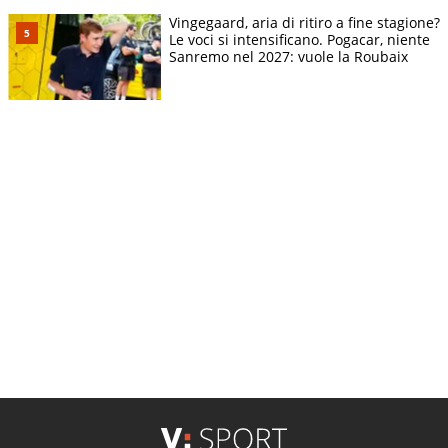
Vingegaard, aria di ritiro a fine stagione?
Le voci si intensificano. Pogacar, niente
Sanremo nel 2027: vuole la Roubaix