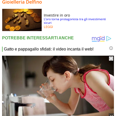
Gioielleria Delfino
Investire in oro
L’oro torna protagonista tra gli investimenti
sicuri
LEGGI