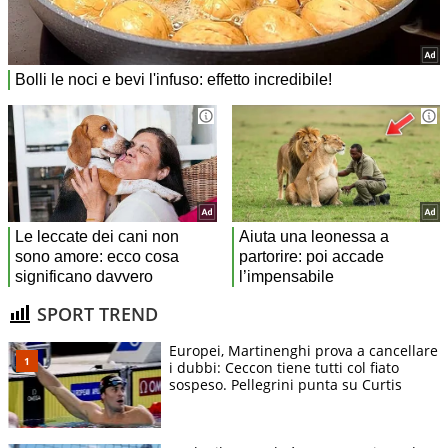
SPORT TREND
Europei, Martinenghi prova a cancellare
i dubbi: Ceccon tiene tutti col fiato
sospeso. Pellegrini punta su Curtis