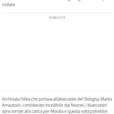
iniziare.
Archiviata l’idea che portava all’attaccante del Bologna, Marko
Arnautovic, considerato incedibile dai felsinei, i bianconeri
sono tornati alla carica per Morata e questa volta potrebbe