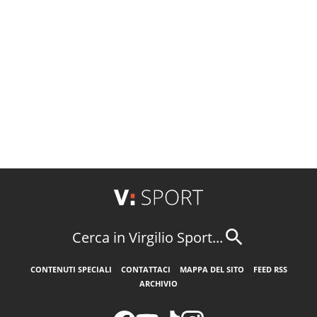
Cerca in Virgilio Sport...
CONTENUTI SPECIALI
CONTATTACI
MAPPA DEL SITO
FEED RSS
ARCHIVIO