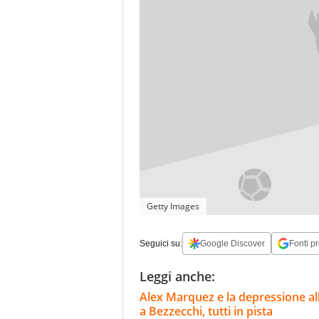
Getty Images
Seguici su:
Google Discover
Fonti pr
Leggi anche:
Alex Marquez e la depressione al
a Bezzecchi, tutti in pista