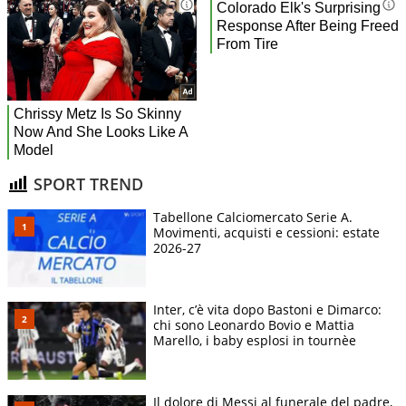
SPORT TREND
Tabellone Calciomercato Serie A.
Movimenti, acquisti e cessioni: estate
2026-27
Inter, c’è vita dopo Bastoni e Dimarco:
chi sono Leonardo Bovio e Mattia
Marello, i baby esplosi in tournèe
Il dolore di Messi al funerale del padre,