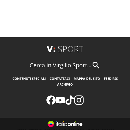
Cerca in Virgilio Sport...
CONTENUTI SPECIALI
CONTATTACI
MAPPA DEL SITO
FEED RSS
ARCHIVIO