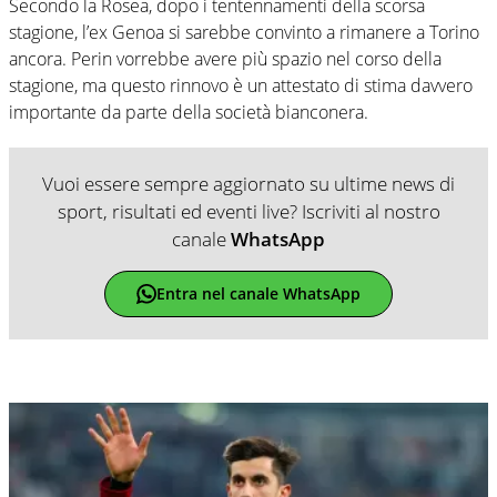
Secondo la Rosea, dopo i tentennamenti della scorsa
stagione, l’ex Genoa si sarebbe convinto a rimanere a Torino
ancora. Perin vorrebbe avere più spazio nel corso della
stagione, ma questo rinnovo è un attestato di stima davvero
importante da parte della società bianconera.
Vuoi essere sempre aggiornato su ultime news di
sport, risultati ed eventi live? Iscriviti al nostro
canale
WhatsApp
Entra nel canale WhatsApp