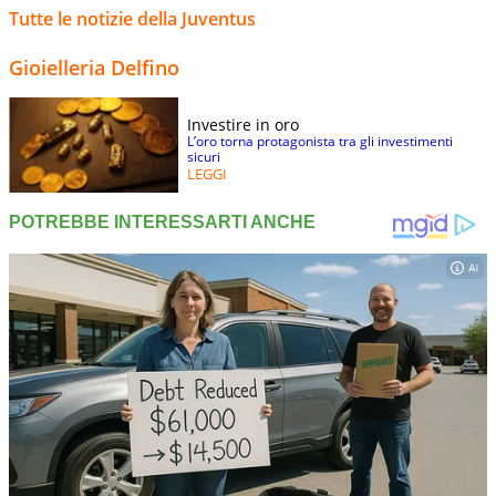
Tutte le notizie della Juventus
Gioielleria Delfino
Investire in oro
L’oro torna protagonista tra gli investimenti
sicuri
LEGGI