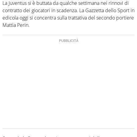
La Juventus si è buttata da qualche settimana nei rinnovi di
contratto dei giocatori in scadenza. La Gazzetta dello Sport in
edicola oggi si concentra sulla trattativa del secondo portiere
Mattia Perin.