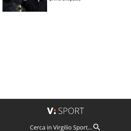
Cerca in Virgilio Sport...