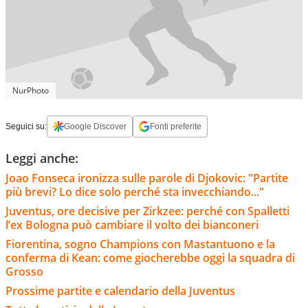
NurPhoto
Seguici su:
Google Discover
Fonti preferite
Leggi anche:
Joao Fonseca ironizza sulle parole di Djokovic: "Partite
più brevi? Lo dice solo perché sta invecchiando..."
Juventus, ore decisive per Zirkzee: perché con Spalletti
l’ex Bologna può cambiare il volto dei bianconeri
Fiorentina, sogno Champions con Mastantuono e la
conferma di Kean: come giocherebbe oggi la squadra di
Grosso
Prossime partite e calendario della Juventus