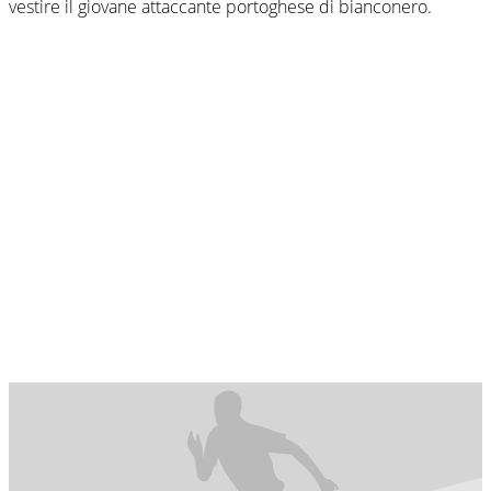
vestire il giovane attaccante portoghese di bianconero.