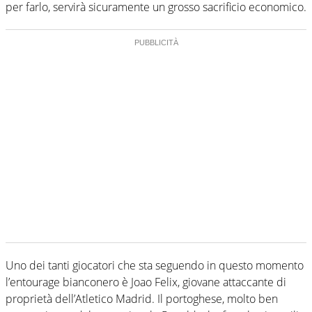
per farlo, servirà sicuramente un grosso sacrificio economico.
Uno dei tanti giocatori che sta seguendo in questo momento
l’entourage bianconero è Joao Felix, giovane attaccante di
proprietà dell’Atletico Madrid. Il portoghese, molto ben