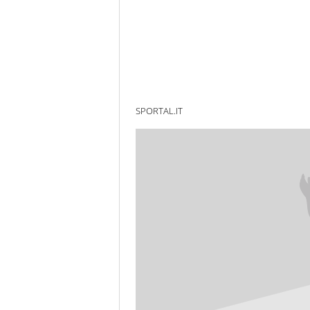
SPORTAL.IT