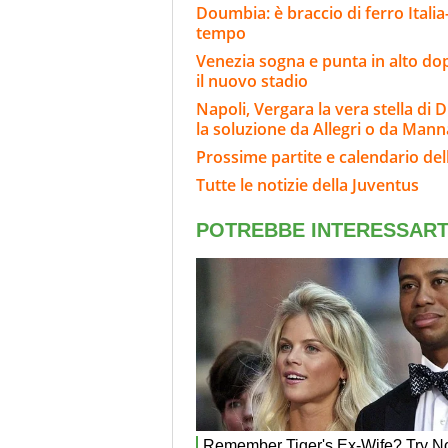
Doumbia: è braccio di ferro Italia
tempo
Venezia sogna e punta in alto dopo
il nuovo stadio
Napoli, Vergara la vera stella di 
la soluzione da Allegri o da Mann
Prossime partite e calendario del
Tutte le notizie della Juventus