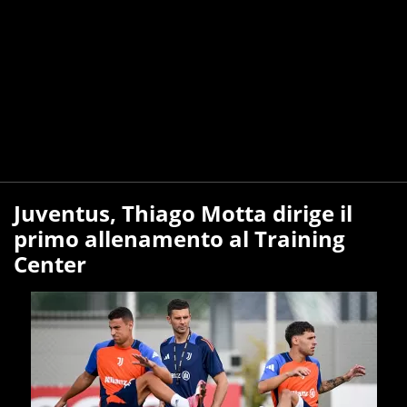
Juventus, Thiago Motta dirige il
primo allenamento al Training
Center