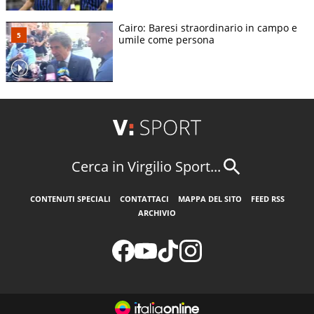
Cairo: Baresi straordinario in campo e
umile come persona
Cerca in Virgilio Sport...
CONTENUTI SPECIALI
CONTATTACI
MAPPA DEL SITO
FEED RSS
ARCHIVIO