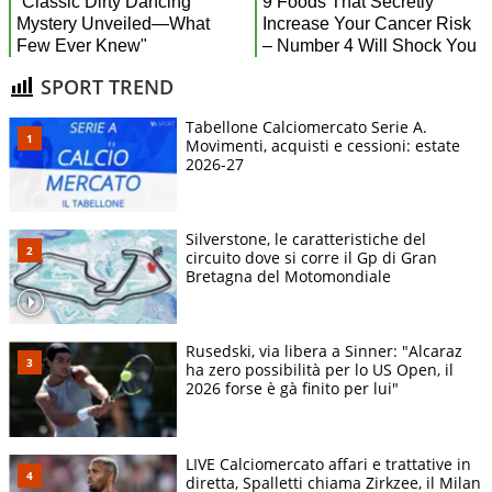
SPORT TREND
Tabellone Calciomercato Serie A.
Movimenti, acquisti e cessioni: estate
2026-27
Silverstone, le caratteristiche del
circuito dove si corre il Gp di Gran
Bretagna del Motomondiale
Rusedski, via libera a Sinner: "Alcaraz
ha zero possibilità per lo US Open, il
2026 forse è gà finito per lui"
LIVE Calciomercato affari e trattative in
diretta, Spalletti chiama Zirkzee, il Milan