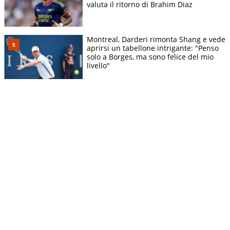
valuta il ritorno di Brahim Diaz
Montreal, Darderi rimonta Shang e vede
aprirsi un tabellone intrigante: "Penso
solo a Borges, ma sono felice del mio
livello"