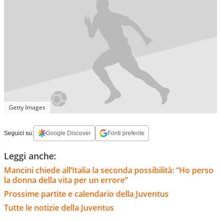
Getty Images
Seguici su:
Google Discover
Fonti preferite
Leggi anche:
Mancini chiede all’Italia la seconda possibilità: “Ho perso
la donna della vita per un errore”
Prossime partite e calendario della Juventus
Tutte le notizie della Juventus