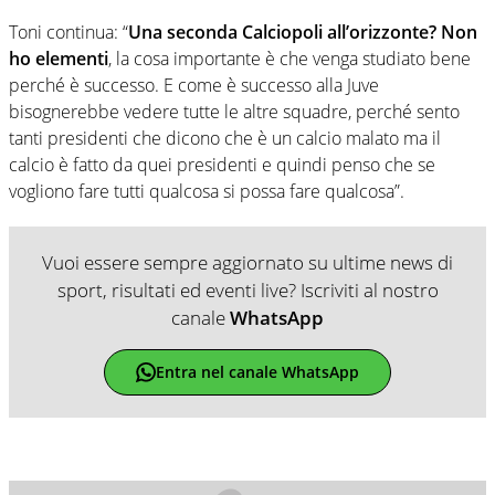
Toni continua: “
Una seconda Calciopoli all’orizzonte? Non
ho elementi
, la cosa importante è che venga studiato bene
perché è successo. E come è successo alla Juve
bisognerebbe vedere tutte le altre squadre, perché sento
tanti presidenti che dicono che è un calcio malato ma il
calcio è fatto da quei presidenti e quindi penso che se
vogliono fare tutti qualcosa si possa fare qualcosa”.
Vuoi essere sempre aggiornato su ultime news di
sport, risultati ed eventi live? Iscriviti al nostro
canale
WhatsApp
Entra nel canale WhatsApp