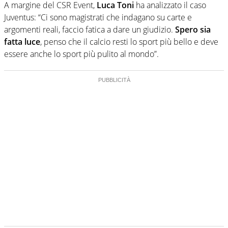
A margine del CSR Event,
Luca Toni
ha analizzato il caso
Juventus: “Ci sono magistrati che indagano su carte e
argomenti reali, faccio fatica a dare un giudizio.
Spero sia
fatta luce
, penso che il calcio resti lo sport più bello e deve
essere anche lo sport più pulito al mondo”.