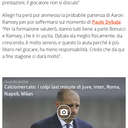
prestazioni, il giocatore non si discute”.
Allegri ha però poi ammesso la probabile partenza di Aaron
Ramsey per poi soffermarsi sul momento di
Paulo Dybala
:
“Per la formazione valuterò, stanno tutti bene a parte Bonucci
e Ramsey, che è in uscita. Dybala sta meglio fisicamente, sta
crescendo, è molto sereno, e questo lo aiuta perché è più
libero nel giocare, ha meno responsabilità. Credo che da qui
a fine stagione ci darà molto”.
Calciomercato: i colpi last minute di Juve, Inter, Roma,
Napoli, Milan