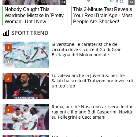
SPORT TREND
Silverstone, le caratteristiche del
circuito dove si corre il Gp di Gran
Bretagna del Motomondiale
Lo voleva anche la Juventus: perché
Salah ha scelto il Trabzonspor invece di
un top club
Roma, perché Nusa non arriverà: le due
ragioni e il piano B di Gasperini. Novità
su Pellegrini e Cacciamani