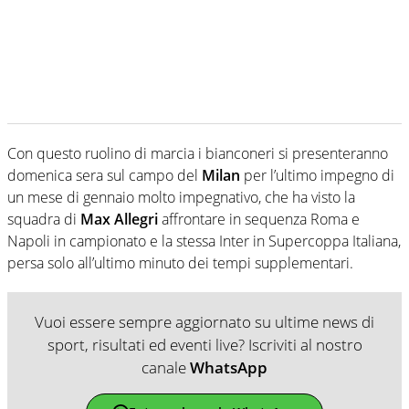
Con questo ruolino di marcia i bianconeri si presenteranno
domenica sera sul campo del
Milan
per l’ultimo impegno di
un mese di gennaio molto impegnativo, che ha visto la
squadra di
Max Allegri
affrontare in sequenza Roma e
Napoli in campionato e la stessa Inter in Supercoppa Italiana,
persa solo all’ultimo minuto dei tempi supplementari.
Vuoi essere sempre aggiornato su ultime news di
sport, risultati ed eventi live? Iscriviti al nostro
canale
WhatsApp