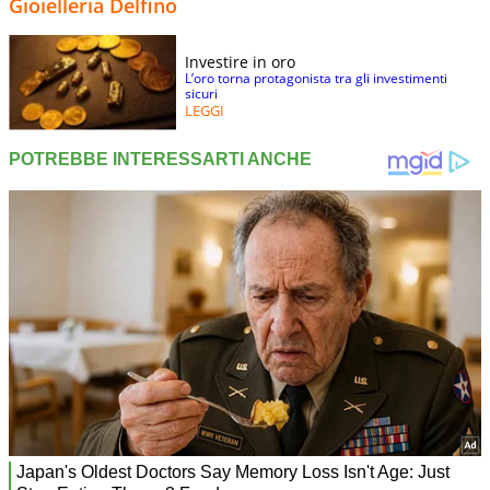
Gioielleria Delfino
Investire in oro
L’oro torna protagonista tra gli investimenti
sicuri
LEGGI