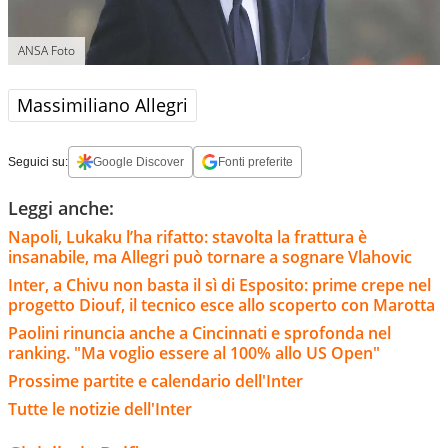
ANSA Foto
Massimiliano Allegri
Seguici su:
Google Discover
Fonti preferite
Leggi anche:
Napoli, Lukaku l’ha rifatto: stavolta la frattura è
insanabile, ma Allegri può tornare a sognare Vlahovic
Inter, a Chivu non basta il sì di Esposito: prime crepe nel
progetto Diouf, il tecnico esce allo scoperto con Marotta
Paolini rinuncia anche a Cincinnati e sprofonda nel
ranking. "Ma voglio essere al 100% allo US Open"
Prossime partite e calendario dell'Inter
Tutte le notizie dell'Inter