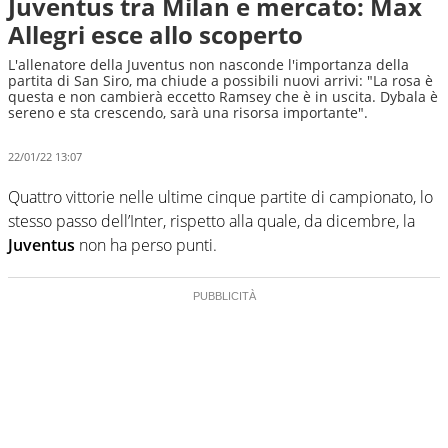
Juventus tra Milan e mercato: Max
Allegri esce allo scoperto
L'allenatore della Juventus non nasconde l'importanza della
partita di San Siro, ma chiude a possibili nuovi arrivi: "La rosa è
questa e non cambierà eccetto Ramsey che è in uscita. Dybala è
sereno e sta crescendo, sarà una risorsa importante".
22/01/22 13:07
Quattro vittorie nelle ultime cinque partite di campionato, lo
stesso passo dell’Inter, rispetto alla quale, da dicembre, la
Juventus
non ha perso punti.