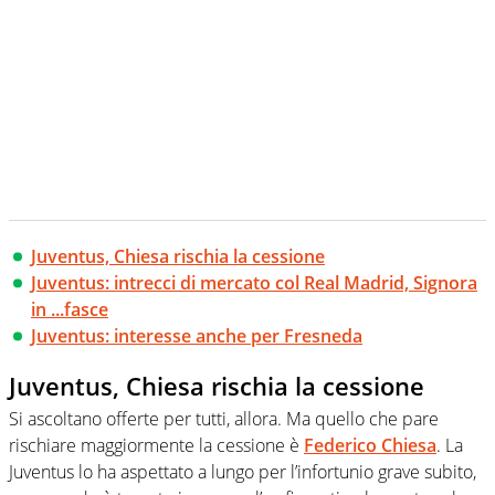
Juventus, Chiesa rischia la cessione
Juventus: intrecci di mercato col Real Madrid, Signora
in ...fasce
Juventus: interesse anche per Fresneda
Juventus, Chiesa rischia la cessione
Si ascoltano offerte per tutti, allora. Ma quello che pare
rischiare maggiormente la cessione è
Federico Chiesa
. La
Juventus lo ha aspettato a lungo per l’infortunio grave subito,