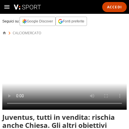
ACCEDI
Seguici su:
Google Discover
Fonti preferite
CALCIOMERCATO
Juventus, tutti in vendita: rischia
anche Chiesa. Gli altri obiettivi