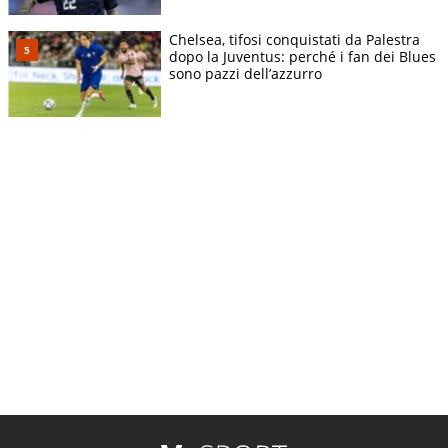
Chelsea, tifosi conquistati da Palestra
dopo la Juventus: perché i fan dei Blues
sono pazzi dell’azzurro