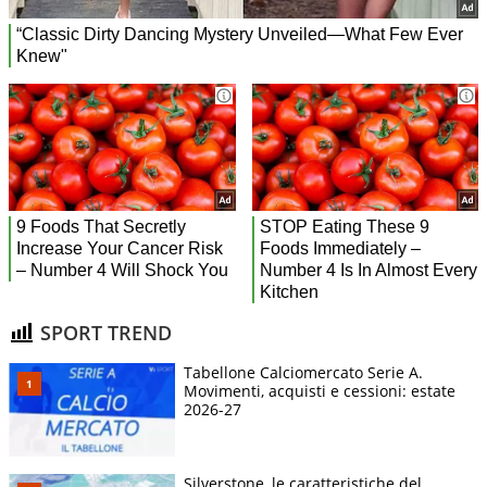
SPORT TREND
Tabellone Calciomercato Serie A.
Movimenti, acquisti e cessioni: estate
2026-27
Silverstone, le caratteristiche del