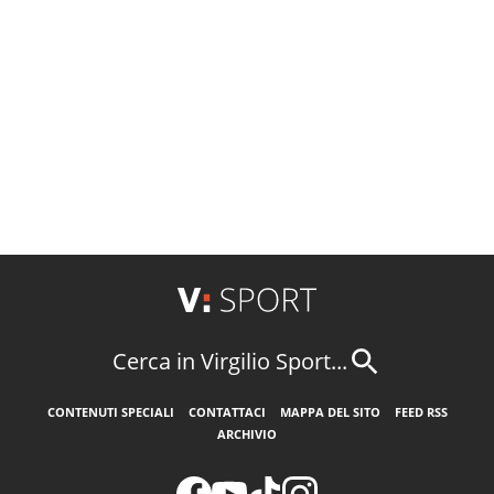
Cerca in Virgilio Sport...
CONTENUTI SPECIALI
CONTATTACI
MAPPA DEL SITO
FEED RSS
ARCHIVIO