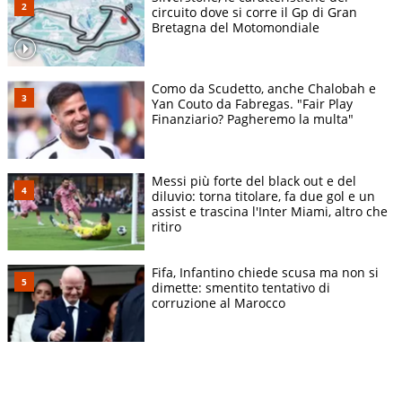
circuito dove si corre il Gp di Gran
Bretagna del Motomondiale
Como da Scudetto, anche Chalobah e
Yan Couto da Fabregas. "Fair Play
Finanziario? Pagheremo la multa"
Messi più forte del black out e del
diluvio: torna titolare, fa due gol e un
assist e trascina l'Inter Miami, altro che
ritiro
Fifa, Infantino chiede scusa ma non si
dimette: smentito tentativo di
corruzione al Marocco