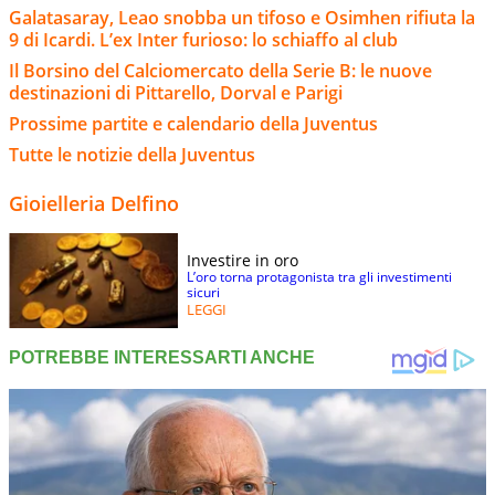
Galatasaray, Leao snobba un tifoso e Osimhen rifiuta la
9 di Icardi. L’ex Inter furioso: lo schiaffo al club
Il Borsino del Calciomercato della Serie B: le nuove
destinazioni di Pittarello, Dorval e Parigi
Prossime partite e calendario della Juventus
Tutte le notizie della Juventus
Gioielleria Delfino
Investire in oro
L’oro torna protagonista tra gli investimenti
sicuri
LEGGI