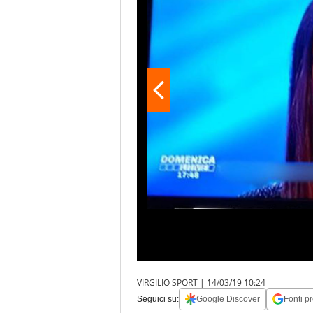
VIRGILIO SPORT |
14/03/19 10:24
Seguici su:
Google Discover
Fonti pr