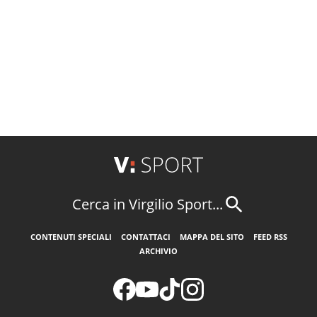
Cerca in Virgilio Sport...
CONTENUTI SPECIALI
CONTATTACI
MAPPA DEL SITO
FEED RSS
ARCHIVIO