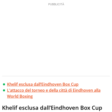
Khelif esclusa dall’Eindhoven Box Cup
L’attacco del torneo e della città di Eindhoven alla
World Boxing
Khelif esclusa dall’Eindhoven Box Cup