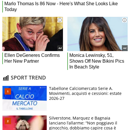
SPORT TREND
Tabellone Calciomercato Serie A.
Movimenti, acquisti e cessioni: estate
2026-27
Silverstone, Marquez e Bagnaia
lanciano l’allarme: “Non poggiavo il
ginocchio, dobbiamo capire cosa è