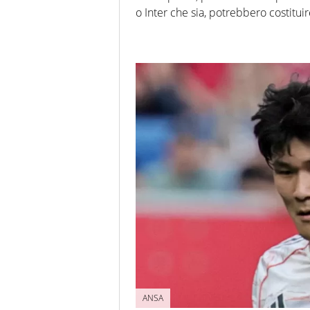
o Inter che sia, potrebbero costituir
ANSA