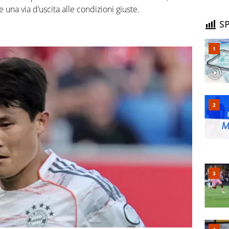
e una via d’uscita alle condizioni giuste.
SP