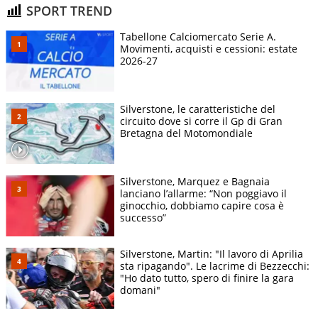
SPORT TREND
Tabellone Calciomercato Serie A.
Movimenti, acquisti e cessioni: estate
2026-27
Silverstone, le caratteristiche del
circuito dove si corre il Gp di Gran
Bretagna del Motomondiale
Silverstone, Marquez e Bagnaia
lanciano l’allarme: “Non poggiavo il
ginocchio, dobbiamo capire cosa è
successo”
Silverstone, Martin: "Il lavoro di Aprilia
sta ripagando". Le lacrime di Bezzecchi:
"Ho dato tutto, spero di finire la gara
domani"