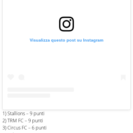
Visualizza questo post su Instagram
1) Stallions – 9 punti
2) TRM FC – 9 punti
3) Circus FC – 6 punti