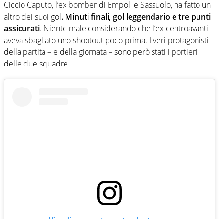
Ciccio Caputo, l’ex bomber di Empoli e Sassuolo, ha fatto un
altro dei suoi gol
. Minuti finali, gol leggendario e tre punti
assicurati
. Niente male considerando che l’ex centroavanti
aveva sbagliato uno shootout poco prima. I veri protagonisti
della partita – e della giornata – sono però stati i portieri
delle due squadre.