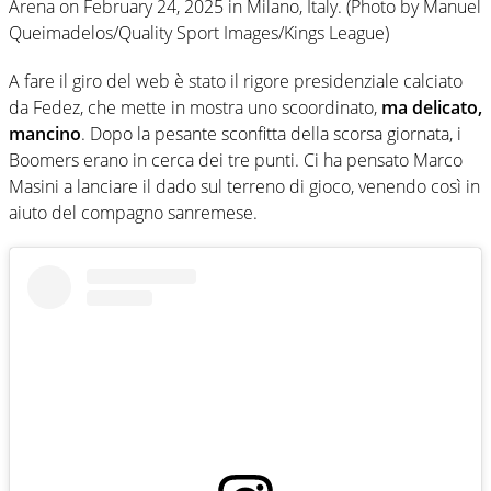
Arena on February 24, 2025 in Milano, Italy. (Photo by Manuel
Queimadelos/Quality Sport Images/Kings League)
A fare il giro del web è stato il rigore presidenziale calciato
da Fedez, che mette in mostra uno scoordinato,
ma delicato,
mancino
. Dopo la pesante sconfitta della scorsa giornata, i
Boomers erano in cerca dei tre punti. Ci ha pensato Marco
Masini a lanciare il dado sul terreno di gioco, venendo così in
aiuto del compagno sanremese.