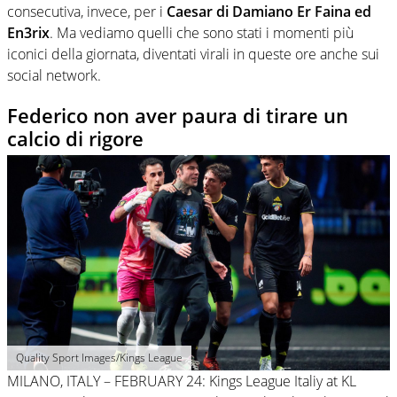
consecutiva, invece, per i
Caesar di Damiano Er Faina ed
En3rix
. Ma vediamo quelli che sono stati i momenti più
iconici della giornata, diventati virali in queste ore anche sui
social network.
Federico non aver paura di tirare un
calcio di rigore
Quality Sport Images/Kings League
MILANO, ITALY – FEBRUARY 24: Kings League Italiy at KL