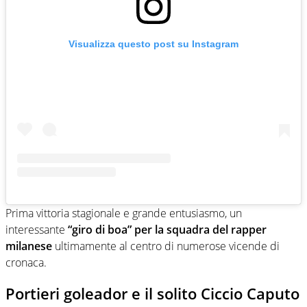
Visualizza questo post su Instagram
Prima vittoria stagionale e grande entusiasmo, un
interessante
“giro di boa” per la squadra del rapper
milanese
ultimamente al centro di numerose vicende di
cronaca.
Portieri goleador e il solito Ciccio Caputo