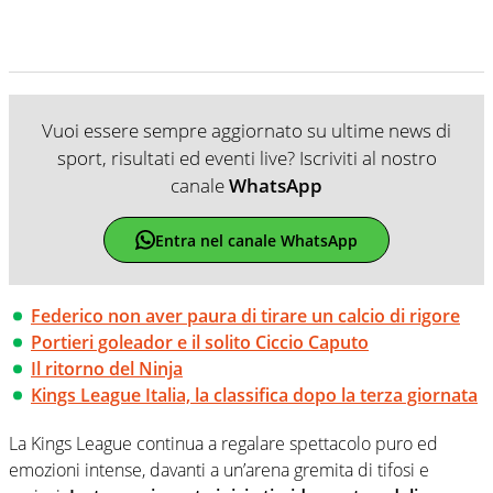
Vuoi essere sempre aggiornato su ultime news di
sport, risultati ed eventi live? Iscriviti al nostro
canale
WhatsApp
Entra nel canale WhatsApp
Federico non aver paura di tirare un calcio di rigore
Portieri goleador e il solito Ciccio Caputo
Il ritorno del Ninja
Kings League Italia, la classifica dopo la terza giornata
La Kings League continua a regalare spettacolo puro ed
emozioni intense, davanti a un’arena gremita di tifosi e