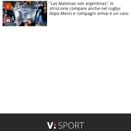
“Las Malvinas son argentinas”, lo
striscione compare anche nel rugby:
dopo Messi e compagni ormai è un caso