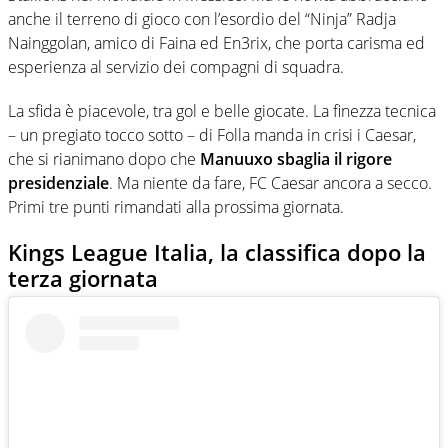
anche il terreno di gioco con l’esordio del “Ninja” Radja
Nainggolan, amico di Faina ed En3rix, che porta carisma ed
esperienza al servizio dei compagni di squadra.
La sfida è piacevole, tra gol e belle giocate. La finezza tecnica
– un pregiato tocco sotto – di Folla manda in crisi i Caesar,
che si rianimano dopo che
Manuuxo sbaglia il rigore
presidenziale
. Ma niente da fare, FC Caesar ancora a secco.
Primi tre punti rimandati alla prossima giornata.
Kings League Italia, la classifica dopo la
terza giornata