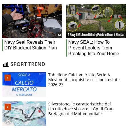
SPORT TREND
Tabellone Calciomercato Serie A.
Movimenti, acquisti e cessioni: estate
2026-27
Silverstone, le caratteristiche del
circuito dove si corre il Gp di Gran
Bretagna del Motomondiale