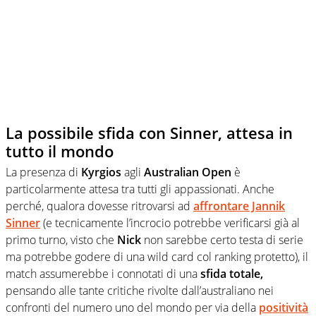
La possibile sfida con Sinner, attesa in
tutto il mondo
La presenza di
Kyrgios
agli
Australian Open
è
particolarmente attesa tra tutti gli appassionati. Anche
perché, qualora dovesse ritrovarsi ad
affrontare Jannik
Sinner
(e tecnicamente l’incrocio potrebbe verificarsi già al
primo turno, visto che
Nick
non sarebbe certo testa di serie
ma potrebbe godere di una wild card col ranking protetto), il
match assumerebbe i connotati di una
sfida totale,
pensando alle tante critiche rivolte dall’australiano nei
confronti del numero uno del mondo per via della
positività