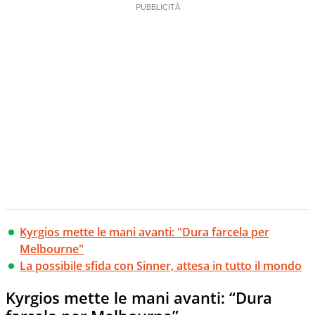
Kyrgios mette le mani avanti: "Dura farcela per
Melbourne"
La possibile sfida con Sinner, attesa in tutto il mondo
Kyrgios mette le mani avanti: “Dura