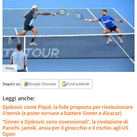
Ansa
Seguici su:
Google Discover
Fonti preferite
Leggi anche:
Djokovic come Piqué, la folle proposta per rivoluzionare
il tennis (e poter tornare a battere Sinner e Alcaraz)
“Sinner e Djokovic sono ossessionati”, la rivelazione di
Panichi. Jannik, ansia per il ginocchio e il rischio agli US
Open