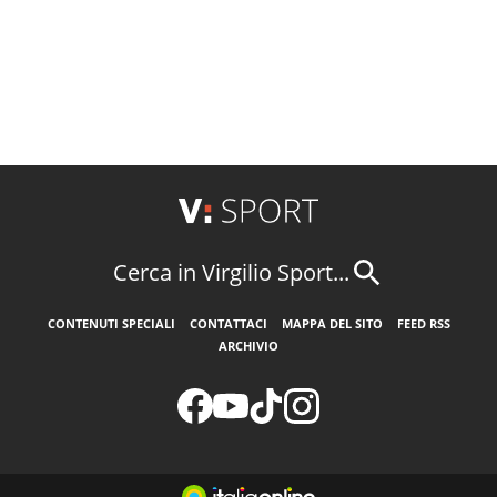
Cerca in Virgilio Sport...
CONTENUTI SPECIALI
CONTATTACI
MAPPA DEL SITO
FEED RSS
ARCHIVIO