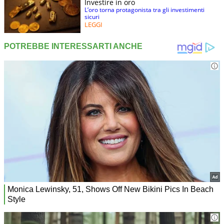
Investire in oro
L’oro torna protagonista tra gli investimenti
sicuri
LEGGI