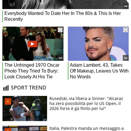
SPORT TREND
Rusedski, via libera a Sinner: "Alcaraz
ha zero possibilità per lo US Open, il
2026 forse è gà finito per lui"
Italia, Palestra manda un messaggio a