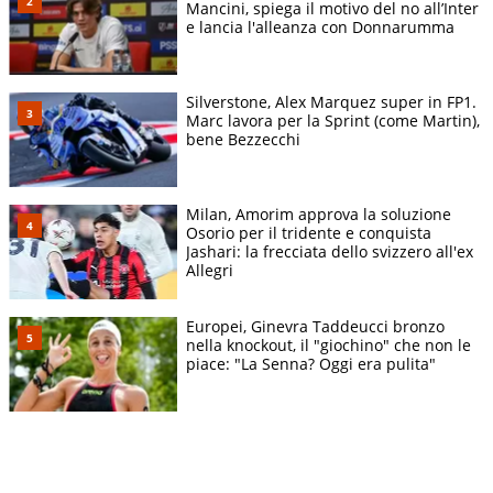
Mancini, spiega il motivo del no all’Inter
e lancia l'alleanza con Donnarumma
Silverstone, Alex Marquez super in FP1.
Marc lavora per la Sprint (come Martin),
bene Bezzecchi
Milan, Amorim approva la soluzione
Osorio per il tridente e conquista
Jashari: la frecciata dello svizzero all'ex
Allegri
Europei, Ginevra Taddeucci bronzo
nella knockout, il "giochino" che non le
piace: "La Senna? Oggi era pulita"