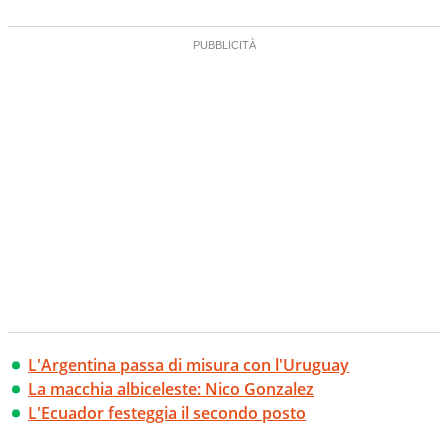
L'Argentina passa di misura con l'Uruguay
La macchia albiceleste: Nico Gonzalez
L'Ecuador festeggia il secondo posto