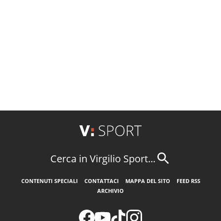
Cerca in Virgilio Sport...
CONTENUTI SPECIALI
CONTATTACI
MAPPA DEL SITO
FEED RSS
ARCHIVIO