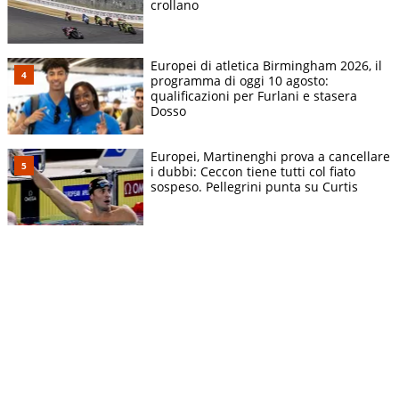
crollano
Europei di atletica Birmingham 2026, il
programma di oggi 10 agosto:
qualificazioni per Furlani e stasera
Dosso
Europei, Martinenghi prova a cancellare
i dubbi: Ceccon tiene tutti col fiato
sospeso. Pellegrini punta su Curtis