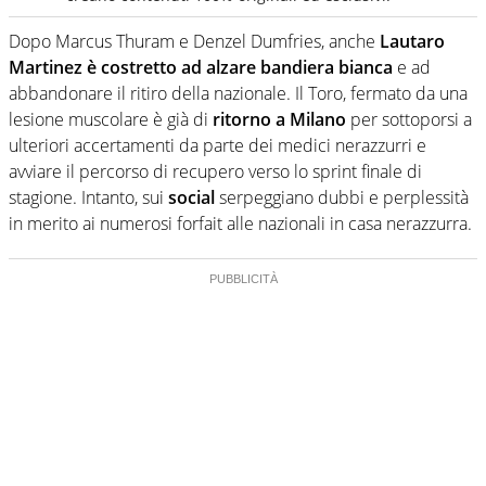
Dopo Marcus Thuram e Denzel Dumfries, anche
Lautaro
Martinez è costretto ad alzare bandiera bianca
e ad
abbandonare il ritiro della nazionale. Il Toro, fermato da una
lesione muscolare è già di
ritorno a Milano
per sottoporsi a
ulteriori accertamenti da parte dei medici nerazzurri e
avviare il percorso di recupero verso lo sprint finale di
stagione. Intanto, sui
social
serpeggiano dubbi e perplessità
in merito ai numerosi forfait alle nazionali in casa nerazzurra.