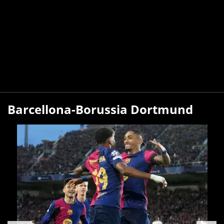
Barcellona-Borussia Dortmund