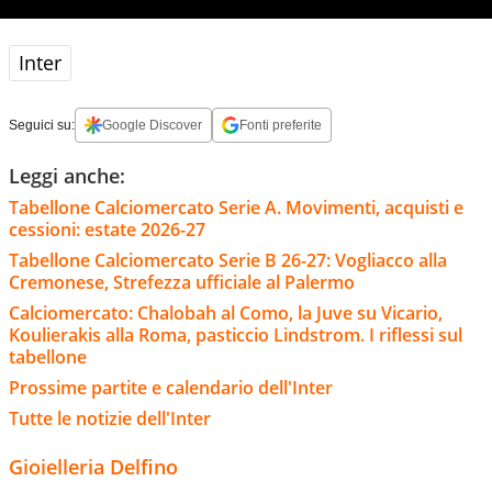
Inter
Seguici su:
Google Discover
Fonti preferite
Leggi anche:
Tabellone Calciomercato Serie A. Movimenti, acquisti e
cessioni: estate 2026-27
Tabellone Calciomercato Serie B 26-27: Vogliacco alla
Cremonese, Strefezza ufficiale al Palermo
Calciomercato: Chalobah al Como, la Juve su Vicario,
Koulierakis alla Roma, pasticcio Lindstrom. I riflessi sul
tabellone
Prossime partite e calendario dell'Inter
Tutte le notizie dell'Inter
Gioielleria Delfino