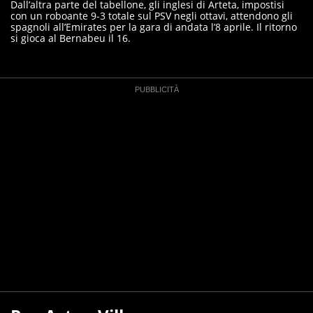
Dall’altra parte del tabellone, gli inglesi di Arteta, impostisi
con un roboante 9-3 totale sul PSV negli ottavi, attendono gli
spagnoli all’Emirates per la gara di andata l’8 aprile. Il ritorno
si gioca al Bernabeu il 16.