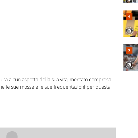
cura alcun aspetto della sua vita, mercato compreso.
ne le sue mosse e le sue frequentazioni per questa