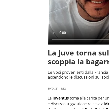
La Juve torna sul
scoppia la bagar
Le voci provenienti dalla Francia 
accendono le discussioni sui soci
10/04/21 11:32
La
Juventus
torna alla carica per un
e discussa suggestione relativa a
Ma