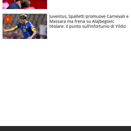
Juventus, Spalletti promuove Carnevali e
Massara ma frena su Alajbegovic
titolare: il punto sull’infortunio di Yildiz