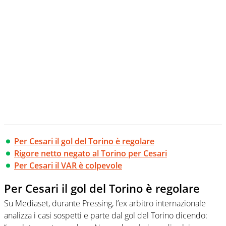
Per Cesari il gol del Torino è regolare
Rigore netto negato al Torino per Cesari
Per Cesari il VAR è colpevole
Per Cesari il gol del Torino è regolare
Su Mediaset, durante Pressing, l’ex arbitro internazionale
analizza i casi sospetti e parte dal gol del Torino dicendo: