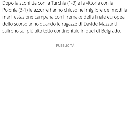
Dopo la sconfitta con la Turchia (1-3) e la vittoria con la
Polonia (3-1) le azzurre hanno chiuso nel migliore dei modi la
manifestazione campana con il remake della finale europea
dello scorso anno quando le ragazze di Davide Mazzanti
salirono sul più alto tetto continentale in quel di Belgrado.