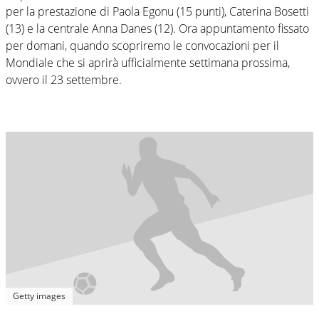
per la prestazione di Paola Egonu (15 punti), Caterina Bosetti
(13) e la centrale Anna Danes (12). Ora appuntamento fissato
per domani, quando scopriremo le convocazioni per il
Mondiale che si aprirà ufficialmente settimana prossima,
ovvero il 23 settembre.
Getty images