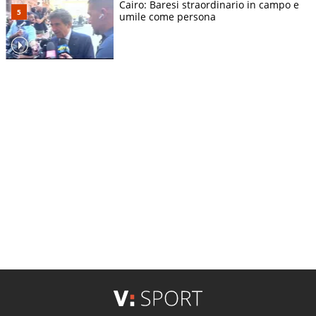
Cairo: Baresi straordinario in campo e
umile come persona