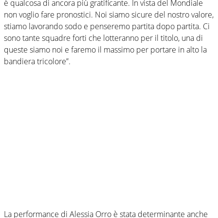
è qualcosa di ancora più gratificante. In vista del Mondiale
non voglio fare pronostici. Noi siamo sicure del nostro valore,
stiamo lavorando sodo e penseremo partita dopo partita. Ci
sono tante squadre forti che lotteranno per il titolo, una di
queste siamo noi e faremo il massimo per portare in alto la
bandiera tricolore”.
La performance di Alessia Orro è stata determinante anche