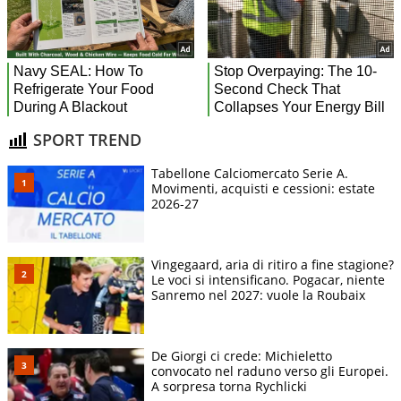
SPORT TREND
Tabellone Calciomercato Serie A.
Movimenti, acquisti e cessioni: estate
2026-27
Vingegaard, aria di ritiro a fine stagione?
Le voci si intensificano. Pogacar, niente
Sanremo nel 2027: vuole la Roubaix
De Giorgi ci crede: Michieletto
convocato nel raduno verso gli Europei.
A sorpresa torna Rychlicki