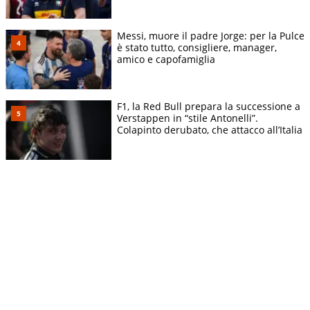
Messi, muore il padre Jorge: per la Pulce
è stato tutto, consigliere, manager,
amico e capofamiglia
F1, la Red Bull prepara la successione a
Verstappen in “stile Antonelli”.
Colapinto derubato, che attacco all’Italia